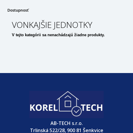
Dostupnosť
VONKAJŠIE JEDNOTKY
V tejto kategórii sa nenachádzajú žiadne produkty.
AB-TECH s.r.o.
Trlinská 522/28, 900 81 Šenkvice