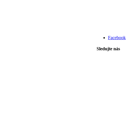
Facebook
Sledujte nás