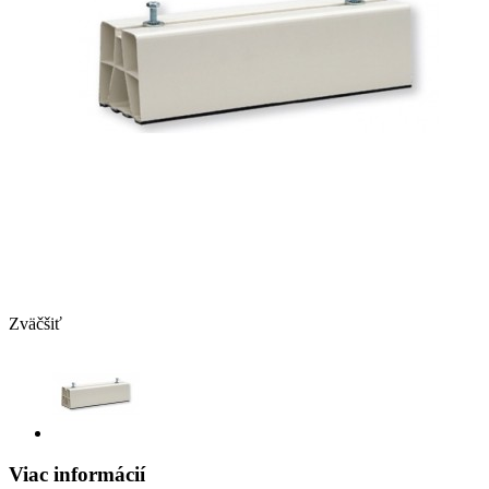
Zväčšiť
Viac informácií